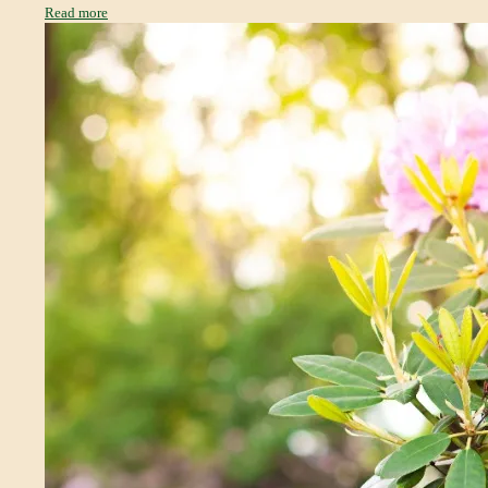
Read more