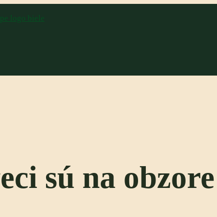
eci sú na obzore