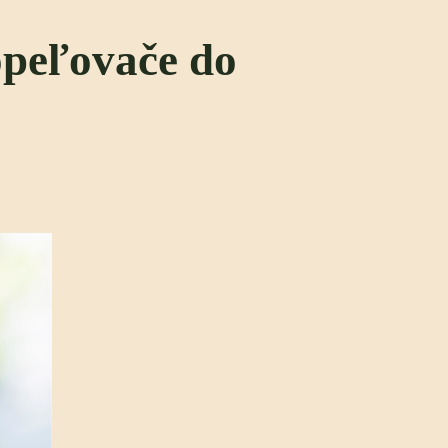
opeľovače do