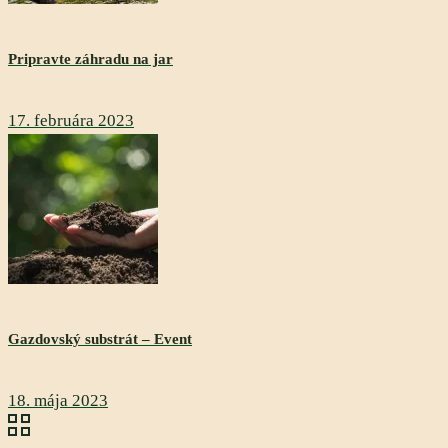
Pripravte záhradu na jar
17. februára 2023
Gazdovský substrát – Event
18. mája 2023