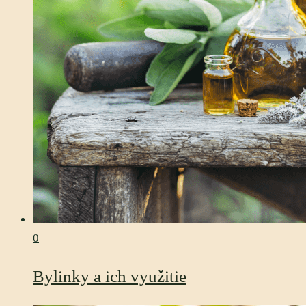
0
Bylinky a ich využitie