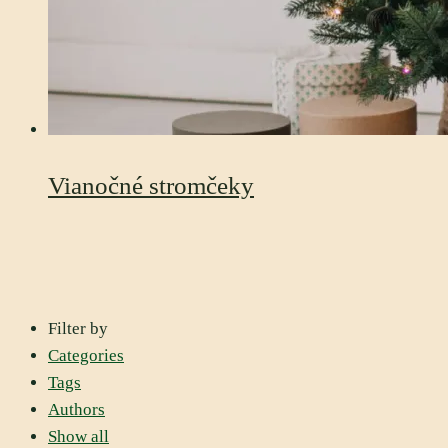
Vianočné stromčeky
Filter by
Categories
Tags
Authors
Show all